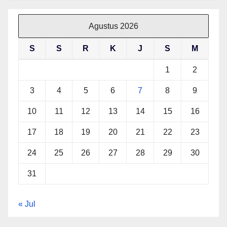
Agustus 2026
S
S
R
K
J
S
M
1
2
3
4
5
6
7
8
9
10
11
12
13
14
15
16
17
18
19
20
21
22
23
24
25
26
27
28
29
30
31
« Jul