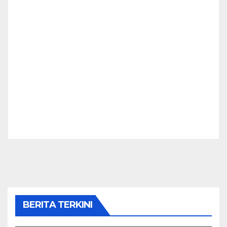
BERITA TERKINI